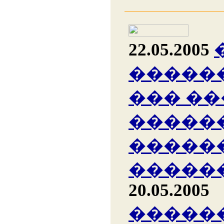
22.05.2005
�����
��� �
�����
�����
�����
20.05.2005
�����