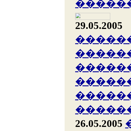
�����
29.05.2005
�����
�����
�����
�����
�����
�����
26.05.2005