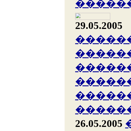
�����
29.05.2005
�����
�����
�����
�����
�����
�����
26.05.2005