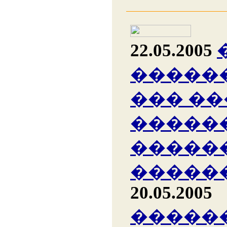
22.05.2005
�����
��� �
�����
�����
�����
20.05.2005
�����