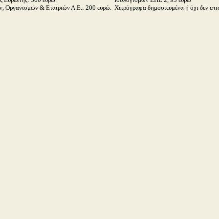
, Οργανισμών & Εταιριών Α.Ε.: 200 ευρώ.
Χειρόγραφα δημοσιευμένα ή όχι δεν επι