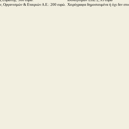
, Οργανισμών & Εταιριών Α.Ε.: 200 ευρώ.
Χειρόγραφα δημοσιευμένα ή όχι δεν επι