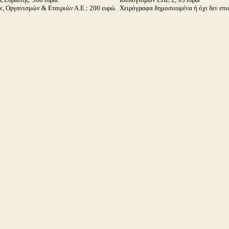
, Οργανισμών & Εταιριών Α.Ε.: 200 ευρώ.
Χειρόγραφα δημοσιευμένα ή όχι δεν επι