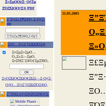
Ξ¤ΞµΟΟ‡Ξ· ΟƒΞµ
ΞΌΞΏΟΟ†Ξ® PDF
31.05.2005
Ξ”Ξ
Ξ‘Ξ½Ξ±Ξ¶Ξ®Ο„Ξ·ΟƒΞ·
site
Ο„Ξ
Ξ»Ο
Ξ£Ο…Ξ½Ξ΄ΟΞΏΞΌΞ®
Ξ¤ΞµΞ»ΞµΟ…
Ο„Ξ±Ξ―ΞµΟ‚
Ξ£Ξ
Ξ•ΞΉΞ΄Ξ®ΟƒΞµΞΉΟ‚
Ξ”Ξ
Ξ¤ΟΞΏΟ€ΞΏΟ€ΞΏΞ―Ξ·ΟƒΞ·
ΟƒΟ…Ξ½Ξ΄ΟΞΏΞΌΞ®Ο‚
ΞΟ
Ξ”ΞΉΞ±Ο†Ξ®ΞΌΞΉΟƒΞ·
ΞΌΞ