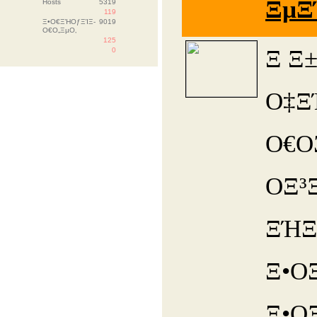
ΞµΞ
Hosts
5319
119
Ξ•Ο€ΞΉΟƒΞΊΞ­
9019
Ο€Ο„ΞµΟ‚
125
Ξ Ξ
0
Ο‡Ξ
Ο€Ο
ΟΞ
ΞΉΞ
Ξ•Ο
Ξ•Ο