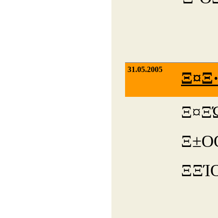
31.05.2005
Ξ¤Ξ
Ξ¤Ξ
Ξ±Ο
ΞΞΊ