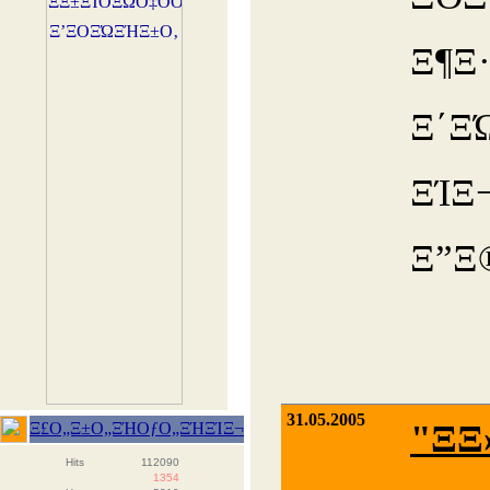
Ξ¶Ξ
Ξ΄Ξ
ΞΊΞ
Ξ”Ξ
31.05.2005
"Ξ
Ξ£Ο„Ξ±Ο„ΞΉΟƒΟ„ΞΉΞΊΞ¬
Hits
112090
1354