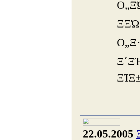
Ο„Ξ
ΞΞ
Ο„Ξ
Ξ΄Ξ
ΞΊΞ
22.05.2005