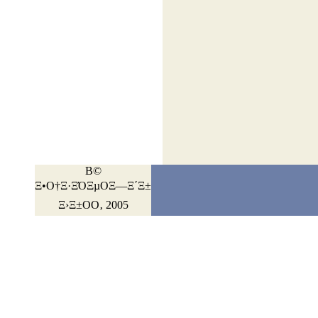
Β©
Ξ•Ο†Ξ·ΞΌΞµΟΞ―Ξ΄Ξ±
Ξ›Ξ±ΟΟ‚ 2005