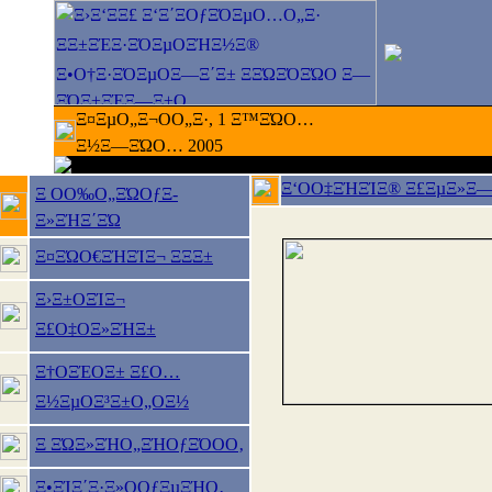
Ξ¤ΞµΟ„Ξ¬ΟΟ„Ξ·, 1 Ξ™ΞΏΟ…
Ξ½Ξ―ΞΏΟ… 2005
Ξ‘ΟΟ‡ΞΉΞΊΞ® Ξ£ΞµΞ»Ξ―
Ξ ΟΟ‰Ο„ΞΏΟƒΞ­
Ξ»ΞΉΞ΄ΞΏ
Ξ¤ΞΏΟ€ΞΉΞΊΞ¬ ΞΞ­Ξ±
Ξ›Ξ±ΟΞΊΞ¬
Ξ£Ο‡ΟΞ»ΞΉΞ±
Ξ†ΟΞΈΟΞ± Ξ£Ο…
Ξ½ΞµΟΞ³Ξ±Ο„ΟΞ½
Ξ ΞΏΞ»ΞΉΟ„ΞΉΟƒΞΌΟΟ‚
Ξ•ΞΊΞ΄Ξ·Ξ»ΟΟƒΞµΞΉΟ‚