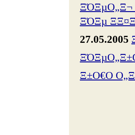
ΞΌΞµΟ„Ξ¬
ΞΌΞµ ΞΞ¤
27.05.2005
ΞΌΞµΟ„Ξ±
Ξ±Ο€Ο Ο„