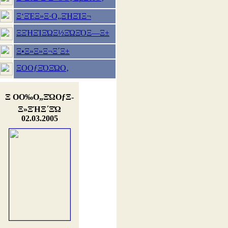
Ξ‘ΞΈΞ»Ξ·Ο„ΞΉΞΊΞ¬
ΞΞΉΞΊΞΏΞ½ΞΏΞΌΞ―Ξ±
Ξ•Ξ»Ξ»Ξ¬Ξ΄Ξ±
ΞΟΟƒΞΌΞΏΟ‚
Ξ ΟΟ‰Ο„ΞΏΟƒΞ­
Ξ»ΞΉΞ΄ΞΏ
02.03.2005