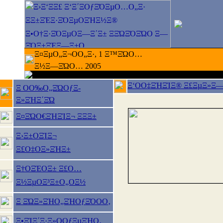
Ξ¤ΞµΟ„Ξ¬ΟΟ„Ξ·, 1 Ξ™ΞΏΟ…
Ξ½Ξ―ΞΏΟ… 2005
Ξ‘ΟΟ‡ΞΉΞΊΞ® Ξ£ΞµΞ»Ξ―
Ξ ΟΟ‰Ο„ΞΏΟƒΞ­
Ξ»ΞΉΞ΄ΞΏ
Ξ¤ΞΏΟ€ΞΉΞΊΞ¬ ΞΞ­Ξ±
Ξ›Ξ±ΟΞΊΞ¬
Ξ£Ο‡ΟΞ»ΞΉΞ±
Ξ†ΟΞΈΟΞ± Ξ£Ο…
Ξ½ΞµΟΞ³Ξ±Ο„ΟΞ½
Ξ ΞΏΞ»ΞΉΟ„ΞΉΟƒΞΌΟΟ‚
Ξ•ΞΊΞ΄Ξ·Ξ»ΟΟƒΞµΞΉΟ‚