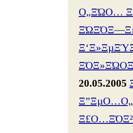
Ο„ΞΏΟ… Ξ
ΞΏΞΌΞ―Ξ»
Ξ‘Ξ»ΞµΞΎ
ΞΌΞ»ΞΏΟ
20.05.2005
Ξ”ΞµΟ…Ο„Ξ
Ξ£Ο…ΞΌΞ²