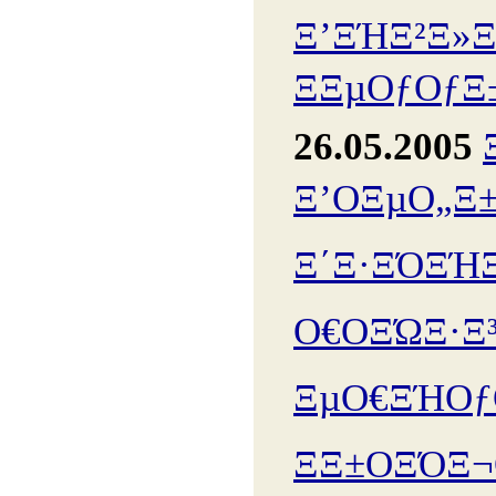
Ξ’ΞΉΞ²Ξ
ΞΞµΟƒΟƒ
26.05.2005
Ξ’ΟΞµΟ„
Ξ΄Ξ·ΞΌΞΉ
Ο€ΟΞΏΞ·Ξ
ΞµΟ€ΞΉΟƒ
ΞΞ±ΟΞΌΞ