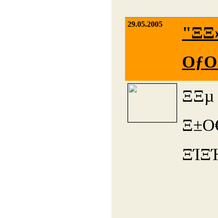
29.05.2005
"Ξ
ΟƒΟ
ΞΞ
Ξ±Ο
ΞΊΞ