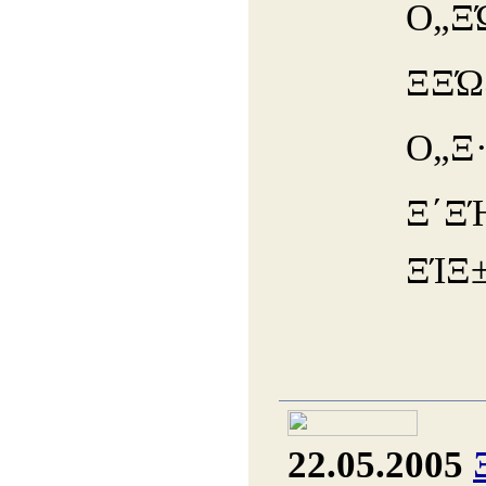
Ο„Ξ
ΞΞ
Ο„Ξ
Ξ΄Ξ
ΞΊΞ
22.05.2005