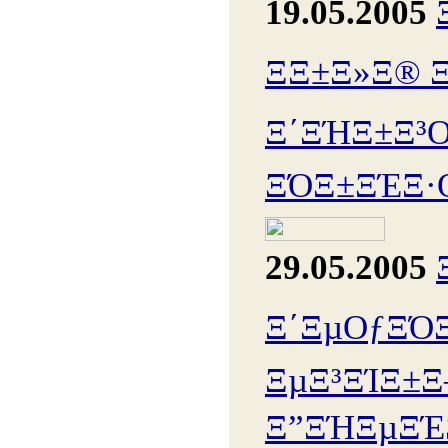
19.05.2005
ΞΞ±Ξ»Ξ®
Ξ΄ΞΉΞ±Ξ³
ΞΌΞ±ΞΈΞ·Ο
29.05.2005
Ξ΄ΞµΟƒΞΌΞ
ΞµΞ³ΞΊΞ±
Ξ”ΞΉΞµΞΈΞ