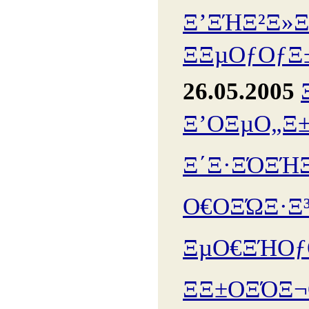
Ξ’ΞΉΞ²Ξ
ΞΞµΟƒΟƒ
26.05.2005
Ξ’ΟΞµΟ„
Ξ΄Ξ·ΞΌΞΉ
Ο€ΟΞΏΞ·Ξ
ΞµΟ€ΞΉΟƒ
ΞΞ±ΟΞΌΞ