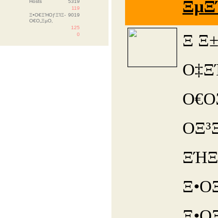
ΞµΞ
Hosts
5319
119
Ξ•Ο€ΞΉΟƒΞΊΞ­
9019
Ο€Ο„ΞµΟ‚
125
Ξ Ξ
0
Ο‡Ξ
Ο€Ο
ΟΞ
ΞΉΞ
Ξ•Ο
Ξ•Ο