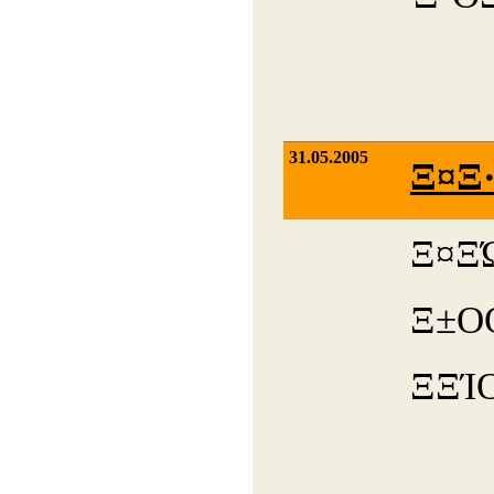
31.05.2005
Ξ¤Ξ
Ξ¤Ξ
Ξ±Ο
ΞΞΊ