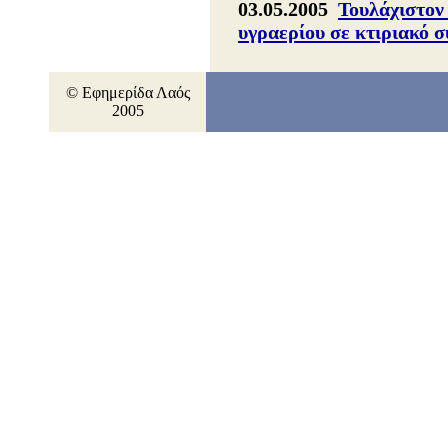
03.05.2005
Τουλάχιστον
υγραερίου σε κτιριακό 
© Εφημερίδα Λαός
2005