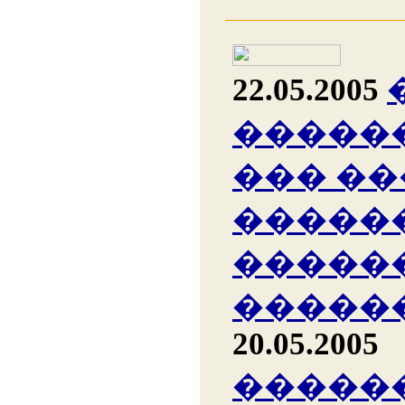
22.05.2005
�����
��� �
�����
�����
�����
20.05.2005
�����