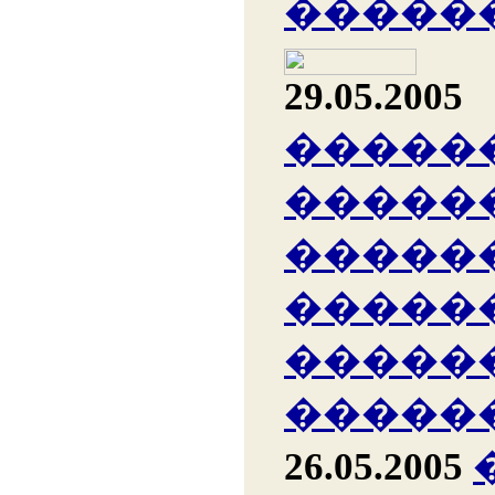
�����
29.05.2005
�����
�����
�����
�����
�����
�����
26.05.2005