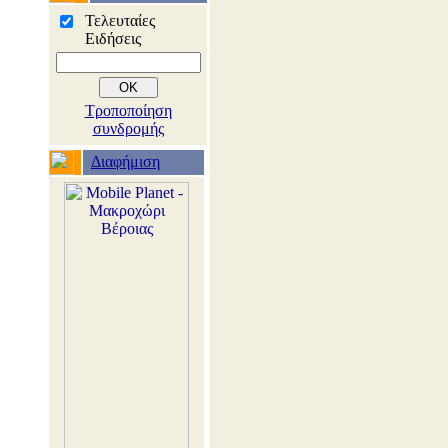
Τελευταίες
Ειδήσεις
Τροποποίηση
συνδρομής
Διαφήμιση